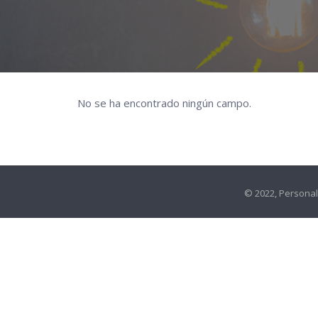
No se ha encontrado ningún campo.
© 2022, Persona