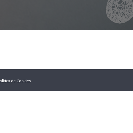
olítica de Cookies