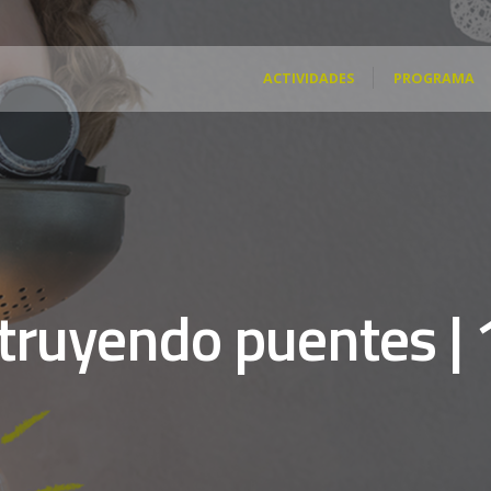
ACTIVIDADES
PROGRAMA
truyendo puentes | 